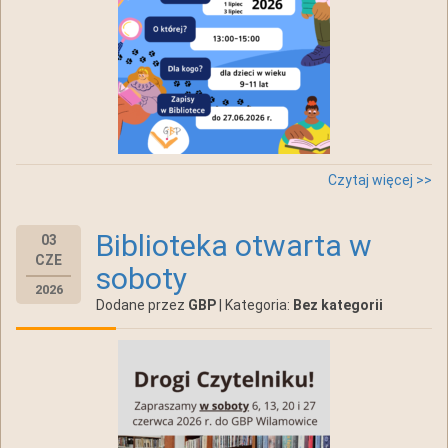
Czytaj więcej >>
Biblioteka otwarta w
03
CZE
soboty
2026
Dodane przez
GBP
| Kategoria:
Bez kategorii