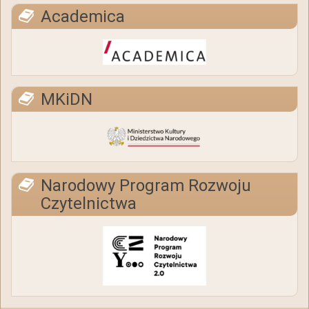
Academica
MKiDN
Narodowy Program Rozwoju
Czytelnictwa