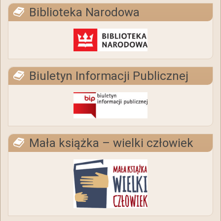
Biblioteka Narodowa
Biuletyn Informacji Publicznej
Mała książka – wielki człowiek