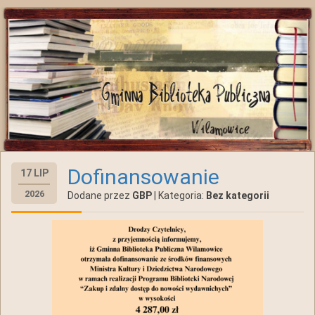
Dofinansowanie
17 LIP
2026
Dodane przez
GBP
| Kategoria:
Bez kategorii