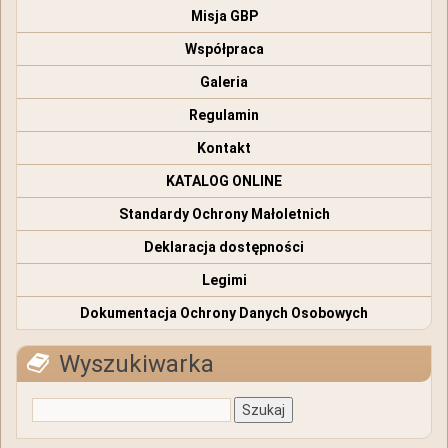
Misja GBP
Współpraca
Galeria
Regulamin
Kontakt
KATALOG ONLINE
Standardy Ochrony Małoletnich
Deklaracja dostępności
Legimi
Dokumentacja Ochrony Danych Osobowych
Wyszukiwarka