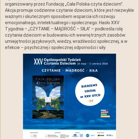
organizowany przez Fundację „Cała Polska czyta dzieciom”.
Akcja promuje codzienne czytanie dzieciom, które jest niezwykle
ważnym i skutecznym sposobem wsparcia ich rozwoju
emocjonalnego, intelektualnego i społecznego. Hasło XXV
Tygodnia – „CZYTANIE – MĄDROŚĆ – SIŁA” – podkreśla rolę
czytania dzieciom w budowaniu ich wewnętrznych zasobów:
umiejętności językowych, wiedzy, wrażliwości społecznej, a w
efekcie – psychicznej i społecznej odporności i siły.