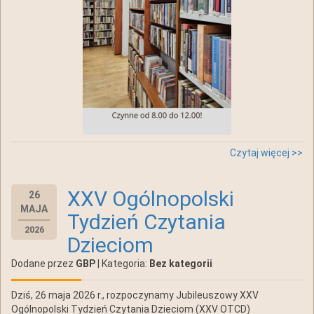
Czytaj więcej >>
XXV Ogólnopolski
26
MAJA
Tydzień Czytania
2026
Dzieciom
Dodane przez
GBP
| Kategoria:
Bez kategorii
Dziś, 26 maja 2026 r., rozpoczynamy Jubileuszowy XXV
Ogólnopolski Tydzień Czytania Dzieciom (XXV OTCD)