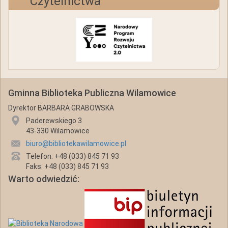
Czytelnictwa
Gminna Biblioteka Publiczna Wilamowice
Dyrektor BARBARA GRABOWSKA
Paderewskiego 3
43-330 Wilamowice
biuro@bibliotekawilamowice.pl
Telefon: +48 (033) 845 71 93
Faks: +48 (033) 845 71 93
Warto odwiedzić: