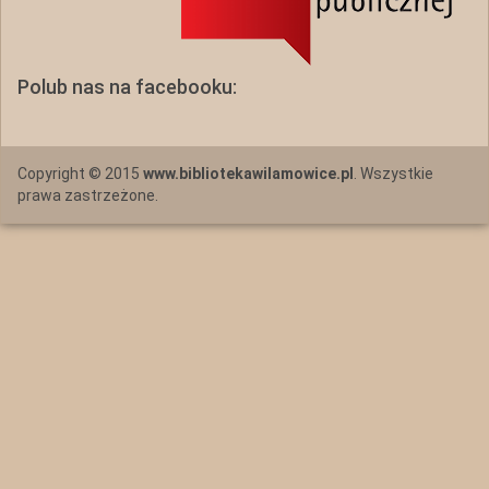
Polub nas na facebooku:
Copyright © 2015
www.bibliotekawilamowice.pl
. Wszystkie
prawa zastrzeżone.