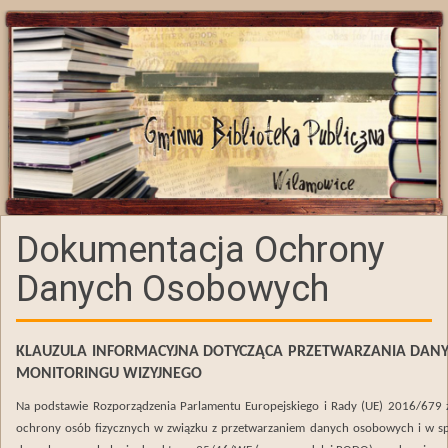
Dokumentacja Ochrony
Danych Osobowych
KLAUZULA INFORMACYJNA DOTYCZĄCA
PRZETWARZANIA DAN
MONITORINGU WIZYJNEGO
Na podstawie Rozporządzenia Parlamentu Europejskiego i Rady (UE) 2016/679 z
ochrony osób fizycznych w związku z przetwarzaniem danych osobowych i w s