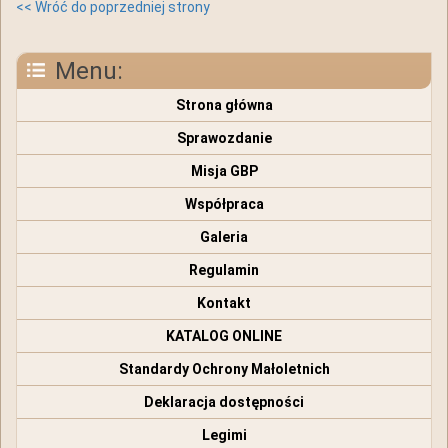
<< Wróć do poprzedniej strony
Menu:
Strona główna
Sprawozdanie
Misja GBP
Współpraca
Galeria
Regulamin
Kontakt
KATALOG ONLINE
Standardy Ochrony Małoletnich
Deklaracja dostępności
Legimi