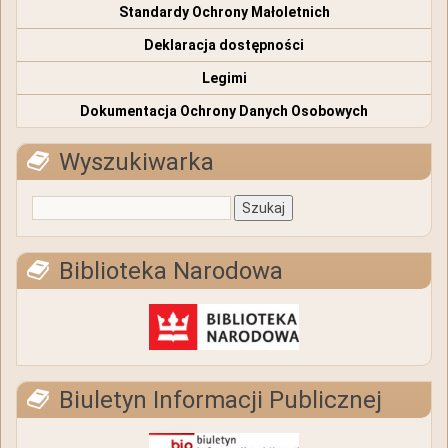
Standardy Ochrony Małoletnich
Deklaracja dostępności
Legimi
Dokumentacja Ochrony Danych Osobowych
Wyszukiwarka
Biblioteka Narodowa
Biuletyn Informacji Publicznej