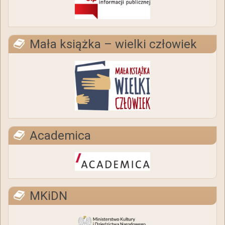
Mała książka – wielki człowiek
Academica
MKiDN